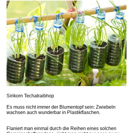
Sirikorn Techatraibhop
Es muss nicht immer der Blumentopf sein: Zwiebeln
wachsen auch wunderbar in Plastikflaschen.
Flaniert man einmal durch die Reihen eines solchen