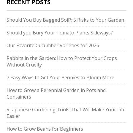
RECENT POSTS
Should You Buy Bagged Soil?: 5 Risks to Your Garden
Should you Bury Your Tomato Plants Sideways?
Our Favorite Cucumber Varieties for 2026
Rabbits in the Garden: How to Protect Your Crops
Without Cruelty
7 Easy Ways to Get Your Peonies to Bloom More
How to Grow a Perennial Garden in Pots and
Containers
5 Japanese Gardening Tools That Will Make Your Life
Easier
How to Grow Beans for Beginners