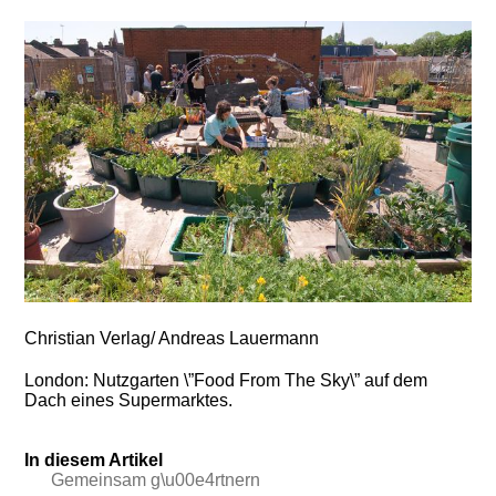
Christian Verlag/ Andreas Lauermann
London: Nutzgarten \”Food From The Sky\” auf dem
Dach eines Supermarktes.
In diesem Artikel
Gemeinsam g\u00e4rtnern